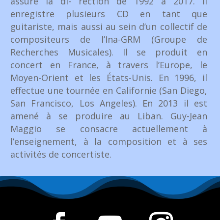
assure la di- rection de 1992 à 2017. Il
enregistre plusieurs CD en tant que
guitariste, mais aussi au sein d’un collectif de
compositeurs de l’Ina-GRM (Groupe de
Recherches Musicales). Il se produit en
concert en France, à travers l’Europe, le
Moyen-Orient et les États-Unis. En 1996, il
effectue une tournée en Californie (San Diego,
San Francisco, Los Angeles). En 2013 il est
amené à se produire au Liban. Guy-Jean
Maggio se consacre actuellement à
l’enseignement, à la composition et à ses
activités de concertiste.