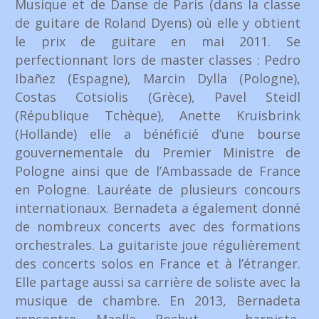
Musique et de Danse de Paris (dans la classe
de guitare de Roland Dyens) où elle y obtient
le prix de guitare en mai 2011. Se
perfectionnant lors de master classes : Pedro
Ibañez (Espagne), Marcin Dylla (Pologne),
Costas Cotsiolis (Grèce), Pavel Steidl
(République Tchèque), Anette Kruisbrink
(Hollande) elle a bénéficié d’une bourse
gouvernementale du Premier Ministre de
Pologne ainsi que de l’Ambassade de France
en Pologne. Lauréate de plusieurs concours
internationaux. Bernadeta a également donné
de nombreux concerts avec des formations
orchestrales. La guitariste joue régulièrement
des concerts solos en France et à l’étranger.
Elle partage aussi sa carrière de soliste avec la
musique de chambre. En 2013, Bernadeta