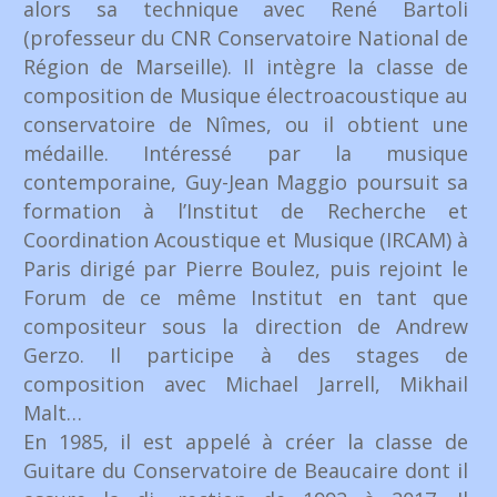
alors sa technique avec René Bartoli
(professeur du CNR Conservatoire National de
Région de Marseille). Il intègre la classe de
composition de Musique électroacoustique au
conservatoire de Nîmes, ou il obtient une
médaille. Intéressé par la musique
contemporaine, Guy-Jean Maggio poursuit sa
formation à l’Institut de Recherche et
Coordination Acoustique et Musique (IRCAM) à
Paris dirigé par Pierre Boulez, puis rejoint le
Forum de ce même Institut en tant que
compositeur sous la direction de Andrew
Gerzo. Il participe à des stages de
composition avec Michael Jarrell, Mikhail
Malt…
En 1985, il est appelé à créer la classe de
Guitare du Conservatoire de Beaucaire dont il