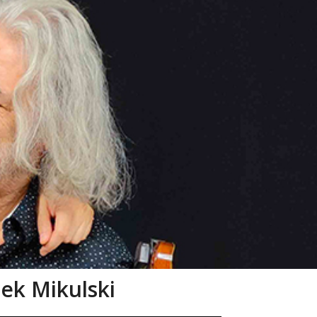
ek Mikulski