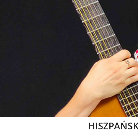
HISZPAŃSKA